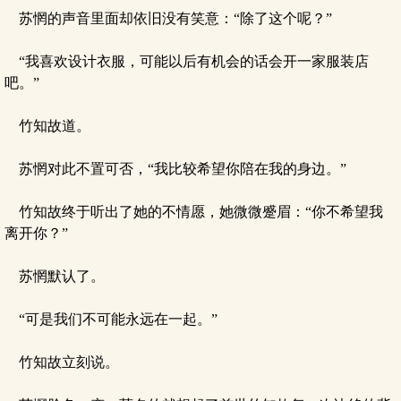
苏惘的声音里面却依旧没有笑意：“除了这个呢？”
“我喜欢设计衣服，可能以后有机会的话会开一家服装店
吧。”
竹知故道。
苏惘对此不置可否，“我比较希望你陪在我的身边。”
竹知故终于听出了她的不情愿，她微微蹙眉：“你不希望我
离开你？”
苏惘默认了。
“可是我们不可能永远在一起。”
竹知故立刻说。