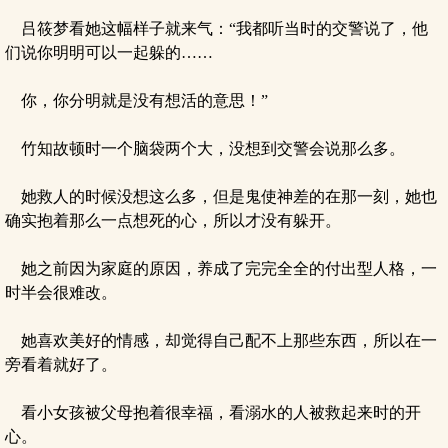
吕筱梦看她这幅样子就来气：“我都听当时的交警说了，他
们说你明明可以一起躲的……
你，你分明就是没有想活的意思！”
竹知故顿时一个脑袋两个大，没想到交警会说那么多。
她救人的时候没想这么多，但是鬼使神差的在那一刻，她也
确实抱着那么一点想死的心，所以才没有躲开。
她之前因为家庭的原因，养成了完完全全的付出型人格，一
时半会很难改。
她喜欢美好的情感，却觉得自己配不上那些东西，所以在一
旁看着就好了。
看小女孩被父母抱着很幸福，看溺水的人被救起来时的开
心。