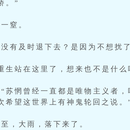
桥。”
一窒。
没有及时退下去？是因为不想扰了
生站在这里了，想来也不是什么
苏惘曾经一直都是唯物主义者，
次希望这世界上有神鬼轮回之说。
至，大雨，落下来了。