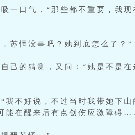
一口气，“那些都不重要，我现
苏惘没事吧？她到底怎么了？”
己的猜测，又问：“她是不是在
我不好说，不过当时我带她下山
可能在醒来后有点创伤应激障碍…