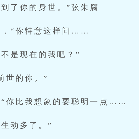
到了你的身世。”弦朱腐
，“你特意这样问……
不是现在的我吧？”
世的你。”
你比我想象的要聪明一点……
生动多了。”