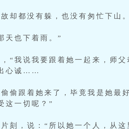
故却都没有躲，也没有匆忙下山
天也下着雨。”
“我说我要跟着她一起来，师父
出心诚……
偷跟着她来了，毕竟我是她最好
受这一切呢？”
刻，说：“所以她一个人，从这