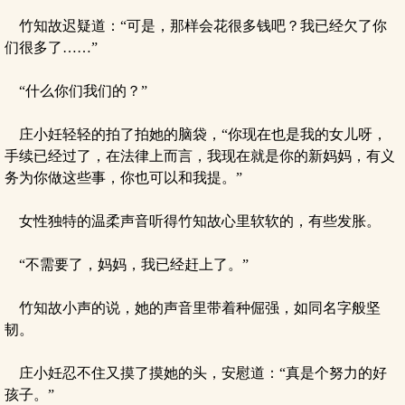
竹知故迟疑道：“可是，那样会花很多钱吧？我已经欠了你
们很多了……”
“什么你们我们的？”
庄小妊轻轻的拍了拍她的脑袋，“你现在也是我的女儿呀，
手续已经过了，在法律上而言，我现在就是你的新妈妈，有义
务为你做这些事，你也可以和我提。”
女性独特的温柔声音听得竹知故心里软软的，有些发胀。
“不需要了，妈妈，我已经赶上了。”
竹知故小声的说，她的声音里带着种倔强，如同名字般坚
韧。
庄小妊忍不住又摸了摸她的头，安慰道：“真是个努力的好
孩子。”